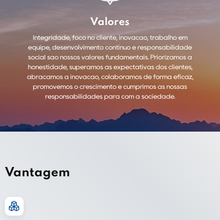
Valores
Integridade, foco no cliente, inovação, trabalho em
equipe, desenvolvimento contínuo e responsabilidade
social são nossos valores fundamentais. Priorizamos a
honestidade, superamos as expectativas dos clientes,
abraçamos a inovação, colaboramos de forma eficaz,
promovemos o crescimento e cumprimos as nossas
responsabilidades para com a sociedade.
Vantagem