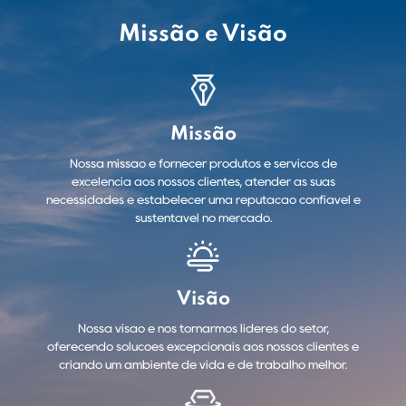
Missão e Visão
Missão
Nossa missão é fornecer produtos e serviços de
excelência aos nossos clientes, atender às suas
necessidades e estabelecer uma reputação confiável e
sustentável no mercado.
Visão
Nossa visão é nos tornarmos líderes do setor,
oferecendo soluções excepcionais aos nossos clientes e
criando um ambiente de vida e de trabalho melhor.