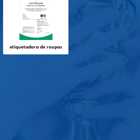
etiquetadora de roupas