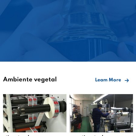
Ambiente vegetal
Leam More