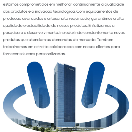
estamos comprometidos em melhorar continuamente a qualidade
dos produtos e a inovação tecnológica. Com equipamentos de
produção avançados e artesanato requintado, garantimos a alta
qualidade e estabilidade de nossos produtos. Enfatizamos a
pesquisa e o desenvolvimento, introduzindo constantemente novos
produtos que atendam às demandas do mercado. Também
trabalhamos em estreita colaboração com nossos clientes para
fornecer soluções personalizadas.