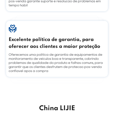
pós-venda garante suporte e resolução de problemas em
tempo hábil
Excelente política de garantia, para
oferecer aos clientes a maior proteção
Oferecemos uma política de garantia de equipamentos de
monitoramento de veículos boa e transparente, cobrindo
problemas de qualidade do produto e falhas comuns, para
garantir que os clientes desfrutem de proteção pós-venda
confiável após a compra
China LIJIE