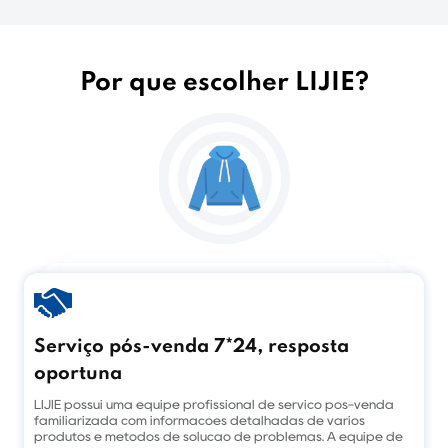
Por que escolher LIJIE?
Serviço pós-venda 7*24, resposta
oportuna
LIJIE possui uma equipe profissional de serviço pós-venda
familiarizada com informações detalhadas de vários
produtos e métodos de solução de problemas. A equipe de