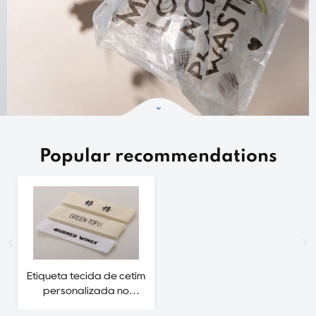
Popular recommendations
Etiqueta tecida de cetim
personalizada no
atacado