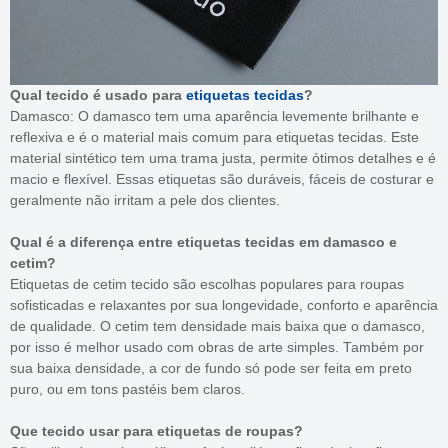
Qual tecido é usado para
etiquetas tecidas
?
Damasco: O damasco tem uma aparência levemente brilhante e
reflexiva e é o material mais comum para etiquetas tecidas. Este
material sintético tem uma trama justa, permite ótimos detalhes e é
macio e flexível. Essas etiquetas são duráveis, fáceis de costurar e
geralmente não irritam a pele dos clientes.
Qual é a diferença entre etiquetas tecidas em damasco e
cetim?
Etiquetas de cetim tecido são escolhas populares para roupas
sofisticadas e relaxantes por sua longevidade, conforto e aparência
de qualidade. O cetim tem densidade mais baixa que o damasco,
por isso é melhor usado com obras de arte simples. Também por
sua baixa densidade, a cor de fundo só pode ser feita em preto
puro, ou em tons pastéis bem claros.
Que tecido usar para etiquetas de roupas?