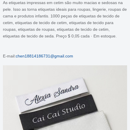
As etiquetas impressas em cetim são muito macias e sedosas na
pele. Isso as torna etiquetas ideais para roupas, lingerie, roupas de
cama e produtos infantis. 1000 peças de etiquetas de tecido de
cetim, etiquetas de tecido de cetim, etiquetas de tecido para
roupas, etiquetas de roupas, etiquetas de tecido de cetim,
etiquetas de tecido de seda. Preço $ 0,05 cada · Em estoque.
E-mail:
chen18814186731@gmail.com