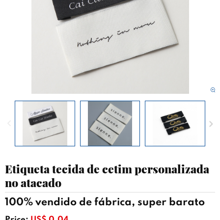
Etiqueta tecida de cetim personalizada
no atacado
100% vendido de fábrica, super barato