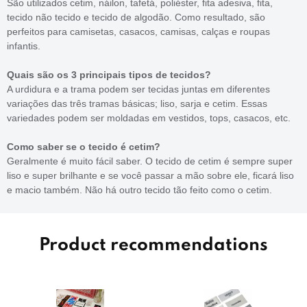
São utilizados cetim, náilon, tafetá, poliéster, fita adesiva, fita,
tecido não tecido e tecido de algodão. Como resultado, são
perfeitos para camisetas, casacos, camisas, calças e roupas
infantis.
Quais são os 3 principais tipos de tecidos?
A urdidura e a trama podem ser tecidas juntas em diferentes
variações das três tramas básicas; liso, sarja e cetim. Essas
variedades podem ser moldadas em vestidos, tops, casacos, etc.
Como saber se o tecido é cetim?
Geralmente é muito fácil saber. O tecido de cetim é sempre super
liso e super brilhante e se você passar a mão sobre ele, ficará liso
e macio também. Não há outro tecido tão feito como o cetim.
Product recommendations