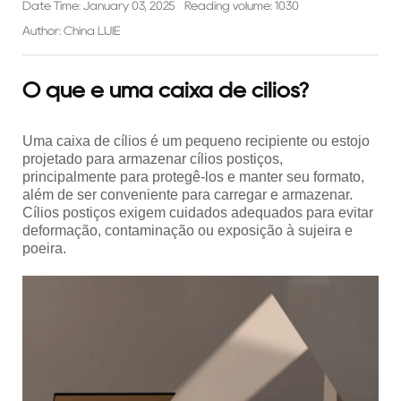
Date Time: January 03, 2025
Reading volume: 1030
Author: China LIJIE
O que é uma caixa de cílios?
Uma caixa de cílios é um pequeno recipiente ou estojo
projetado para armazenar cílios postiços,
principalmente para protegê-los e manter seu formato,
além de ser conveniente para carregar e armazenar.
Cílios postiços exigem cuidados adequados para evitar
deformação, contaminação ou exposição à sujeira e
poeira.