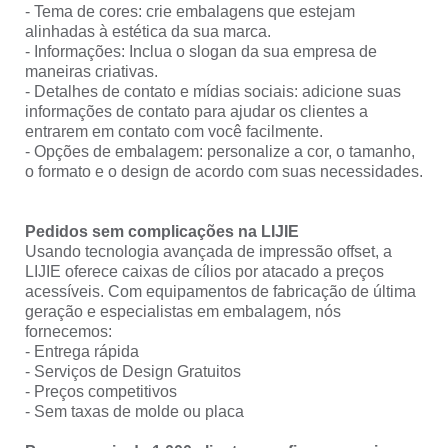
- Tema de cores: crie embalagens que estejam
alinhadas à estética da sua marca.
- Informações: Inclua o slogan da sua empresa de
maneiras criativas.
- Detalhes de contato e mídias sociais: adicione suas
informações de contato para ajudar os clientes a
entrarem em contato com você facilmente.
- Opções de embalagem: personalize a cor, o tamanho,
o formato e o design de acordo com suas necessidades.
Pedidos sem complicações na LIJIE
Usando tecnologia avançada de impressão offset, a
LIJIE oferece caixas de cílios por atacado a preços
acessíveis. Com equipamentos de fabricação de última
geração e especialistas em embalagem, nós
fornecemos:
- Entrega rápida
- Serviços de Design Gratuitos
- Preços competitivos
- Sem taxas de molde ou placa