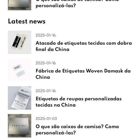
personalizá-las?
Latest news
2025-01-16
Atacado de etiquetas tecidas com dobra
final da China
2025-01-16
Fábrica de Etiquetas Woven Damask da
China
2025-01-16
Etiquetas de roupas personalizadas
tecidas na China
2025-01-03
O que são caixas de camisa? Como
personalizá-las?