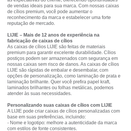
de vendas ideais para sua marca. Com nossas caixas
de cílios premium, você pode aumentar o
reconhecimento da marca e estabelecer uma forte
reputação de mercado.
LIJIE – Mais de 12 anos de experiência na
fabricação de caixas de cílios
As caixas de cílios LIJIE são feitas de materiais
premium para garantir excelente durabilidade. Cílios
postiços podem ser armazenados com segurança em
nossas caixas sem risco de danos. As caixas de cílios
LIJIE são rápidas de embalar e desembalar, com
opções de personalização, como laminação de prata e
laminação brilhante. Quer você prefira papel kraft,
laminados brilhantes ou folhas metálicas, podemos
atender às suas necessidades.
Personalizando suas caixas de cílios com LIJIE
A LIJIE pode criar caixas de cílios personalizadas com
base em suas preferências, incluindo:
- Nome e logotipo: melhore a autenticidade da marca
com estilos de fonte consistentes.