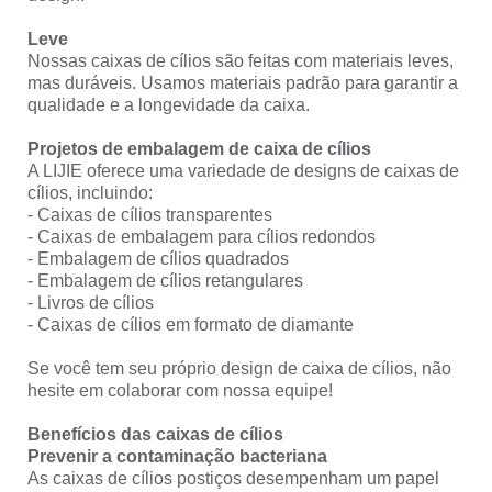
Leve
Nossas caixas de cílios são feitas com materiais leves,
mas duráveis. Usamos materiais padrão para garantir a
qualidade e a longevidade da caixa.
Projetos de embalagem de caixa de cílios
A LIJIE oferece uma variedade de designs de caixas de
cílios, incluindo:
- Caixas de cílios transparentes
- Caixas de embalagem para cílios redondos
- Embalagem de cílios quadrados
- Embalagem de cílios retangulares
- Livros de cílios
- Caixas de cílios em formato de diamante
Se você tem seu próprio design de caixa de cílios, não
hesite em colaborar com nossa equipe!
Benefícios das caixas de cílios
Prevenir a contaminação bacteriana
As caixas de cílios postiços desempenham um papel