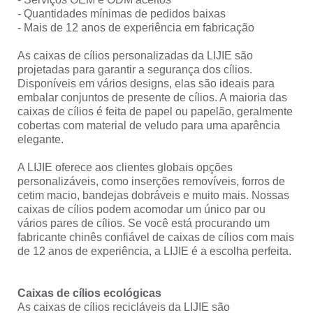
- Quantidades mínimas de pedidos baixas
- Mais de 12 anos de experiência em fabricação
As caixas de cílios personalizadas da LIJIE são
projetadas para garantir a segurança dos cílios.
Disponíveis em vários designs, elas são ideais para
embalar conjuntos de presente de cílios. A maioria das
caixas de cílios é feita de papel ou papelão, geralmente
cobertas com material de veludo para uma aparência
elegante.
A LIJIE oferece aos clientes globais opções
personalizáveis, como inserções removíveis, forros de
cetim macio, bandejas dobráveis e muito mais. Nossas
caixas de cílios podem acomodar um único par ou
vários pares de cílios. Se você está procurando um
fabricante chinês confiável de caixas de cílios com mais
de 12 anos de experiência, a LIJIE é a escolha perfeita.
Caixas de cílios ecológicas
As caixas de cílios recicláveis da LIJIE são