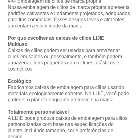
### Embalagem de cílios de marca própria
Nossa embalagem de cílios de marca própria apresenta
padrões cativantes e lindamente projetados, adequados
para fins comerciais. Esses designs leves e atraentes
aumentam a visibilidade da marca.
Por que escolher as caixas de cílios LIJIE
Multiuso
Caixas de cílios podem ser usadas para armazenar
cílios em salões ou pessoalmente, e também podem
armazenar itens pequenos como clipes, elásticos e
cosméticos.
Ecológico
Fabricamos caixas de embalagem para cílios usando
materiais ecologicamente corretos. Na LIJIE, você pode
proteger o planeta enquanto promove sua marca.
Totalmente personalizável
A LIJIE pode produzir caixas de embalagem para cílios
personalizadas com base nas especificações do
cliente, incluindo tamanho, cor e preferências de
design.