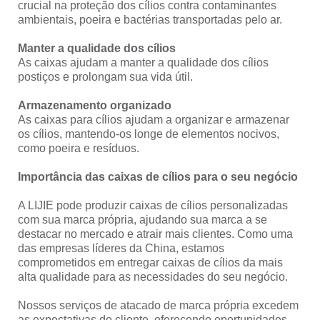
crucial na proteção dos cílios contra contaminantes
ambientais, poeira e bactérias transportadas pelo ar.
Manter a qualidade dos cílios
As caixas ajudam a manter a qualidade dos cílios
postiços e prolongam sua vida útil.
Armazenamento organizado
As caixas para cílios ajudam a organizar e armazenar
os cílios, mantendo-os longe de elementos nocivos,
como poeira e resíduos.
Importância das caixas de cílios para o seu negócio
A LIJIE pode produzir caixas de cílios personalizadas
com sua marca própria, ajudando sua marca a se
destacar no mercado e atrair mais clientes. Como uma
das empresas líderes da China, estamos
comprometidos em entregar caixas de cílios da mais
alta qualidade para as necessidades do seu negócio.
Nossos serviços de atacado de marca própria excedem
as expectativas do cliente, oferecendo oportunidades