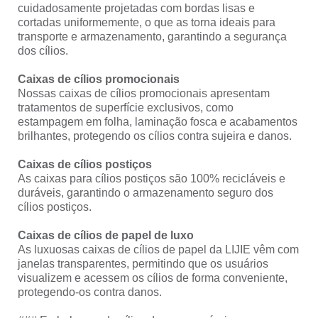
cuidadosamente projetadas com bordas lisas e
cortadas uniformemente, o que as torna ideais para
transporte e armazenamento, garantindo a segurança
dos cílios.
Caixas de cílios promocionais
Nossas caixas de cílios promocionais apresentam
tratamentos de superfície exclusivos, como
estampagem em folha, laminação fosca e acabamentos
brilhantes, protegendo os cílios contra sujeira e danos.
Caixas de cílios postiços
As caixas para cílios postiços são 100% recicláveis e
duráveis, garantindo o armazenamento seguro dos
cílios postiços.
Caixas de cílios de papel de luxo
As luxuosas caixas de cílios de papel da LIJIE vêm com
janelas transparentes, permitindo que os usuários
visualizem e acessem os cílios de forma conveniente,
protegendo-os contra danos.