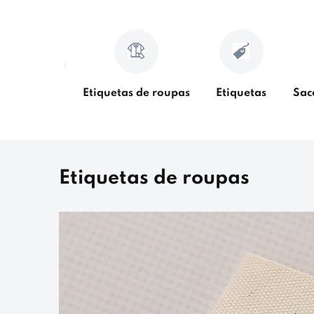
Etiquetas de roupas
Etiquetas
Sac
Etiquetas de roupas