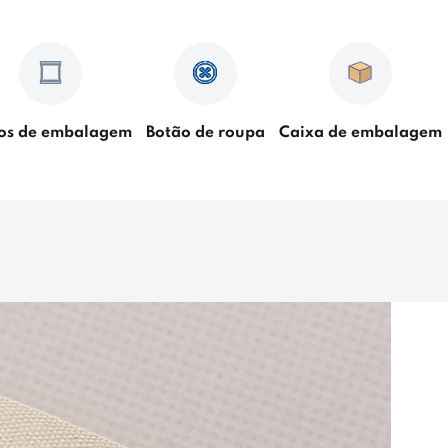
os de embalagem
Botão de roupa
Caixa de embalagem