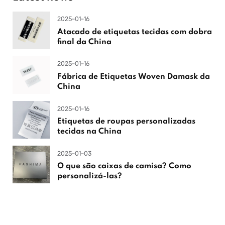
2025-01-16
Atacado de etiquetas tecidas com dobra
final da China
2025-01-16
Fábrica de Etiquetas Woven Damask da
China
2025-01-16
Etiquetas de roupas personalizadas
tecidas na China
2025-01-03
O que são caixas de camisa? Como
personalizá-las?