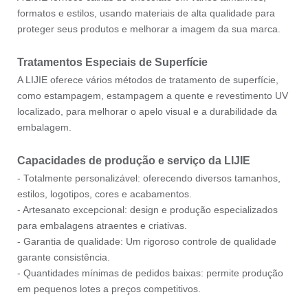
formatos e estilos, usando materiais de alta qualidade para
proteger seus produtos e melhorar a imagem da sua marca.
Tratamentos Especiais de Superfície
A LIJIE oferece vários métodos de tratamento de superfície,
como estampagem, estampagem a quente e revestimento UV
localizado, para melhorar o apelo visual e a durabilidade da
embalagem.
Capacidades de produção e serviço da LIJIE
- Totalmente personalizável: oferecendo diversos tamanhos,
estilos, logotipos, cores e acabamentos.
- Artesanato excepcional: design e produção especializados
para embalagens atraentes e criativas.
- Garantia de qualidade: Um rigoroso controle de qualidade
garante consistência.
- Quantidades mínimas de pedidos baixas: permite produção
em pequenos lotes a preços competitivos.