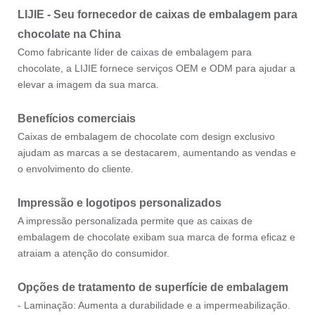
LIJIE - Seu fornecedor de caixas de embalagem para
chocolate na China
Como fabricante líder de caixas de embalagem para
chocolate, a LIJIE fornece serviços OEM e ODM para ajudar a
elevar a imagem da sua marca.
Benefícios comerciais
Caixas de embalagem de chocolate com design exclusivo
ajudam as marcas a se destacarem, aumentando as vendas e
o envolvimento do cliente.
Impressão e logotipos personalizados
A impressão personalizada permite que as caixas de
embalagem de chocolate exibam sua marca de forma eficaz e
atraiam a atenção do consumidor.
Opções de tratamento de superfície de embalagem
- Laminação: Aumenta a durabilidade e a impermeabilização.