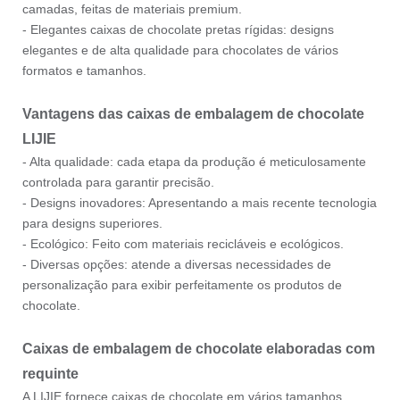
camadas, feitas de materiais premium.
- Elegantes caixas de chocolate pretas rígidas: designs
elegantes e de alta qualidade para chocolates de vários
formatos e tamanhos.
Vantagens das caixas de embalagem de chocolate
LIJIE
- Alta qualidade: cada etapa da produção é meticulosamente
controlada para garantir precisão.
- Designs inovadores: Apresentando a mais recente tecnologia
para designs superiores.
- Ecológico: Feito com materiais recicláveis e ecológicos.
- Diversas opções: atende a diversas necessidades de
personalização para exibir perfeitamente os produtos de
chocolate.
Caixas de embalagem de chocolate elaboradas com
requinte
A LIJIE fornece caixas de chocolate em vários tamanhos,