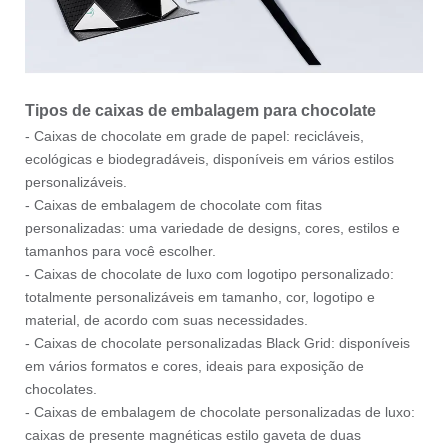
Tipos de caixas de embalagem para chocolate
- Caixas de chocolate em grade de papel: recicláveis,
ecológicas e biodegradáveis, disponíveis em vários estilos
personalizáveis.
- Caixas de embalagem de chocolate com fitas
personalizadas: uma variedade de designs, cores, estilos e
tamanhos para você escolher.
- Caixas de chocolate de luxo com logotipo personalizado:
totalmente personalizáveis em tamanho, cor, logotipo e
material, de acordo com suas necessidades.
- Caixas de chocolate personalizadas Black Grid: disponíveis
em vários formatos e cores, ideais para exposição de
chocolates.
- Caixas de embalagem de chocolate personalizadas de luxo:
caixas de presente magnéticas estilo gaveta de duas