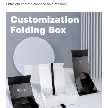
Entre em contato conosco hoje mesmo!