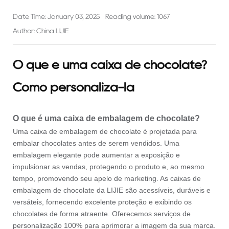
Date Time: January 03, 2025
Reading volume: 1067
Author: China LIJIE
O que é uma caixa de chocolate?
Como personalizá-la
O que é uma caixa de embalagem de chocolate?
Uma caixa de embalagem de chocolate é projetada para
embalar chocolates antes de serem vendidos. Uma
embalagem elegante pode aumentar a exposição e
impulsionar as vendas, protegendo o produto e, ao mesmo
tempo, promovendo seu apelo de marketing. As caixas de
embalagem de chocolate da LIJIE são acessíveis, duráveis e
versáteis, fornecendo excelente proteção e exibindo os
chocolates de forma atraente. Oferecemos serviços de
personalização 100% para aprimorar a imagem da sua marca.