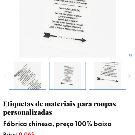
Etiquetas de materiais para roupas
personalizadas
Fábrica chinesa, preço 100% baixo