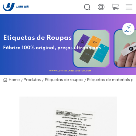
Menu
Etiquetas de Roupas
Fábrica 100% original, preços ultrabaixos
Home
Produtos
Etiquetas de roupas
Etiquetas de materiais p