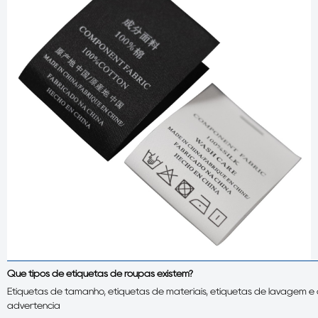
Que tipos de etiquetas de roupas existem?
Etiquetas de tamanho, etiquetas de materiais, etiquetas de lavagem e c
advertência