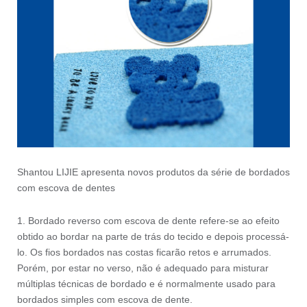
Shantou LIJIE apresenta novos produtos da série de bordados
com escova de dentes
1. Bordado reverso com escova de dente refere-se ao efeito
obtido ao bordar na parte de trás do tecido e depois processá-
lo. Os fios bordados nas costas ficarão retos e arrumados.
Porém, por estar no verso, não é adequado para misturar
múltiplas técnicas de bordado e é normalmente usado para
bordados simples com escova de dente.