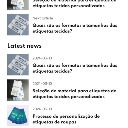
Seleção de material para etiquetas de
etiquetas tecidas personalizadas
Next article
Quais são os formatos e tamanhos das
etiquetas tecidas?
Latest news
2024-03-10
Quais são os formatos e tamanhos das
etiquetas tecidas?
2024-03-10
Seleção de material para etiquetas de
etiquetas tecidas personalizadas
2024-03-10
Processo de personalização de
etiquetas de roupas