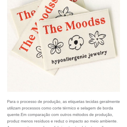
Para o processo de produção, as etiquetas tecidas geralmente
utilizam processos como corte térmico e selagem de borda
quente.Em comparação com outros métodos de produção,
produz menos resíduos e reduz o impacto ao meio ambiente.