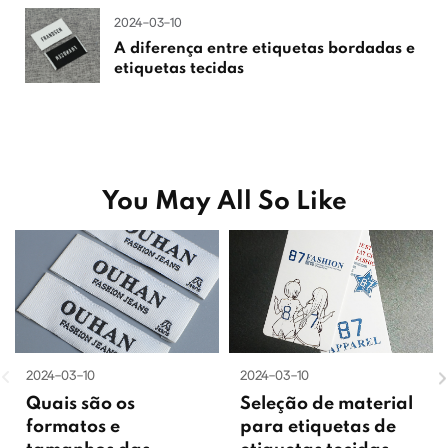
2024-03-10
A diferença entre etiquetas bordadas e
etiquetas tecidas
You May All So Like
2024-03-10
2024-03-10
Quais são os
Seleção de material
formatos e
para etiquetas de