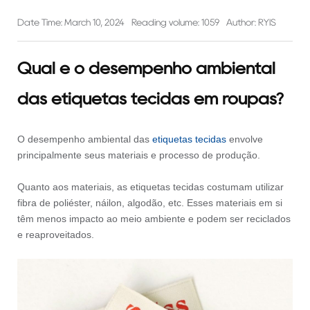
Date Time: March 10, 2024
Reading volume: 1059
Author: RYIS
Qual é o desempenho ambiental
das etiquetas tecidas em roupas?
O desempenho ambiental das
etiquetas tecidas
envolve
principalmente seus materiais e processo de produção.
Quanto aos materiais, as etiquetas tecidas costumam utilizar
fibra de poliéster, náilon, algodão, etc. Esses materiais em si
têm menos impacto ao meio ambiente e podem ser reciclados
e reaproveitados.