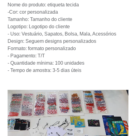
Nome do produto: etiqueta tecida
-Cor: cor personalizada
Tamanho: Tamanho do cliente
Logotipo: Logotipo do cliente
- Uso: Vestuário, Sapatos, Bolsa, Mala, Acessórios
Design: Seguem designs personalizados
Formato: formato personalizado
- Pagamento: T/T
- Quantidade mínima: 100 unidades
- Tempo de amostra: 3-5 dias úteis