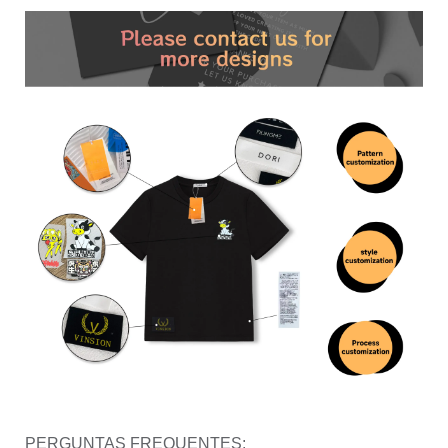
PERGUNTAS FREQUENTES: