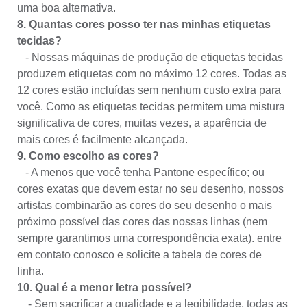
uma boa alternativa.
8. Quantas cores posso ter nas minhas etiquetas
tecidas?
- Nossas máquinas de produção de etiquetas tecidas
produzem etiquetas com no máximo 12 cores. Todas as
12 cores estão incluídas sem nenhum custo extra para
você. Como as etiquetas tecidas permitem uma mistura
significativa de cores, muitas vezes, a aparência de
mais cores é facilmente alcançada.
9. Como escolho as cores?
- A menos que você tenha Pantone específico; ou
cores exatas que devem estar no seu desenho, nossos
artistas combinarão as cores do seu desenho o mais
próximo possível das cores das nossas linhas (nem
sempre garantimos uma correspondência exata). entre
em contato conosco e solicite a tabela de cores de
linha.
10. Qual é a menor letra possível?
- Sem sacrificar a qualidade e a legibilidade, todas as