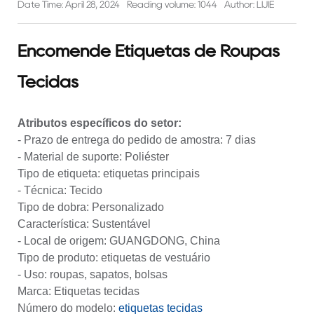
Date Time: April 28, 2024
Reading volume: 1044
Author: LIJIE
Encomende Etiquetas de Roupas
Tecidas
Atributos específicos do setor:
- Prazo de entrega do pedido de amostra: 7 dias
- Material de suporte: Poliéster
Tipo de etiqueta: etiquetas principais
- Técnica: Tecido
Tipo de dobra: Personalizado
Característica: Sustentável
- Local de origem: GUANGDONG, China
Tipo de produto: etiquetas de vestuário
- Uso: roupas, sapatos, bolsas
Marca: Etiquetas tecidas
Número do modelo:
etiquetas tecidas