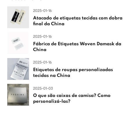
2025-01-16
Atacado de etiquetas tecidas com dobra
final da China
2025-01-16
Fábrica de Etiquetas Woven Damask da
China
2025-01-16
Etiquetas de roupas personalizadas
tecidas na China
2025-01-03
O que são caixas de camisa? Como
personalizá-las?