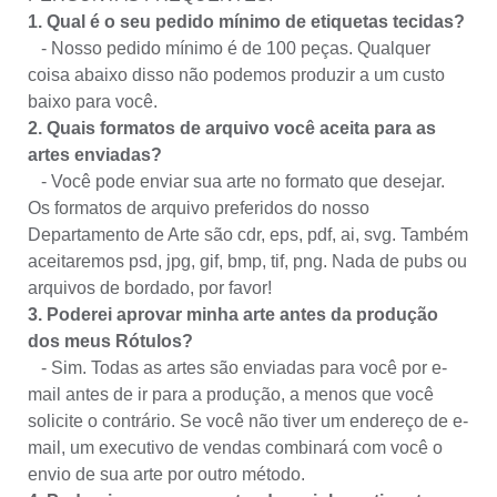
1. Qual é o seu pedido mínimo de etiquetas tecidas?
- Nosso pedido mínimo é de 100 peças. Qualquer
coisa abaixo disso não podemos produzir a um custo
baixo para você.
2. Quais formatos de arquivo você aceita para as
artes enviadas?
- Você pode enviar sua arte no formato que desejar.
Os formatos de arquivo preferidos do nosso
Departamento de Arte são cdr, eps, pdf, ai, svg. Também
aceitaremos psd, jpg, gif, bmp, tif, png. Nada de pubs ou
arquivos de bordado, por favor!
3. Poderei aprovar minha arte antes da produção
dos meus Rótulos?
- Sim. Todas as artes são enviadas para você por e-
mail antes de ir para a produção, a menos que você
solicite o contrário. Se você não tiver um endereço de e-
mail, um executivo de vendas combinará com você o
envio de sua arte por outro método.