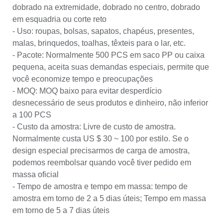
dobrado na extremidade, dobrado no centro, dobrado
em esquadria ou corte reto
- Uso: roupas, bolsas, sapatos, chapéus, presentes,
malas, brinquedos, toalhas, têxteis para o lar, etc.
- Pacote: Normalmente 500 PCS em saco PP ou caixa
pequena, aceita suas demandas especiais, permite que
você economize tempo e preocupações
- MOQ: MOQ baixo para evitar desperdício
desnecessário de seus produtos e dinheiro, não inferior
a 100 PCS
- Custo da amostra: Livre de custo de amostra.
Normalmente custa US $ 30 ~ 100 por estilo. Se o
design especial precisarmos de carga de amostra,
podemos reembolsar quando você tiver pedido em
massa oficial
- Tempo de amostra e tempo em massa: tempo de
amostra em torno de 2 a 5 dias úteis; Tempo em massa
em torno de 5 a 7 dias úteis