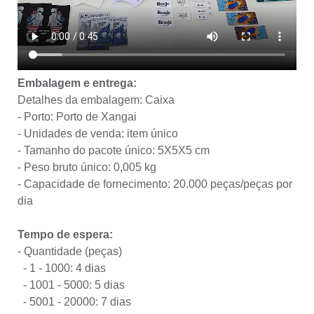
Embalagem e entrega:
Detalhes da embalagem: Caixa
- Porto: Porto de Xangai
- Unidades de venda: item único
- Tamanho do pacote único: 5X5X5 cm
- Peso bruto único: 0,005 kg
- Capacidade de fornecimento: 20.000 peças/peças por
dia
Tempo de espera:
- Quantidade (peças)
- 1 - 1000: 4 dias
- 1001 - 5000: 5 dias
- 5001 - 20000: 7 dias