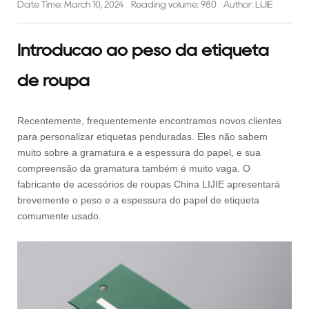
Date Time: March 10, 2024
Reading volume: 980
Author: LIJIE
Introdução ao peso da etiqueta
de roupa
Recentemente, frequentemente encontramos novos clientes
para personalizar etiquetas penduradas. Eles não sabem
muito sobre a gramatura e a espessura do papel, e sua
compreensão da gramatura também é muito vaga. O
fabricante de acessórios de roupas China LIJIE apresentará
brevemente o peso e a espessura do papel de etiqueta
comumente usado.