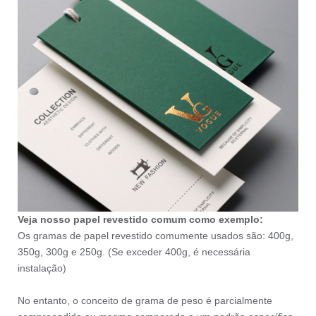
Veja nosso papel revestido comum como exemplo:
Os gramas de papel revestido comumente usados são: 400g,
350g, 300g e 250g. (Se exceder 400g, é necessária
instalação)
No entanto, o conceito de grama de peso é parcialmente