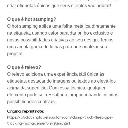
criar etiquetas únicas que seus clientes vão adorar!
O que é hot stamping?
O hot stamping aplica uma folha metálica diretamente
na etiqueta, usando calor para dar brilho exclusivo e
novas possibilidades criativas ao seu design. Temos
uma ampla gama de folhas para personalizar seu
projeto!
O que é relevo?
O relevo adiciona uma experiência tátil única às
etiquetas, destacando imagens ou textos ao elevá-los
acima da superfície. Com essa técnica, qualquer
elemento pode ser ressaltado, proporcionando infinitas
possibilidades criativas.
Original reprint note:
https://pt.clothinglabelscustom.com/dump-truck-fleet-gps-
tracking-management-system.html