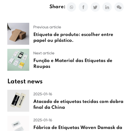
Share:
Previous article
Etiqueta de produto: escolher entre
papel ou plástico.
Next article
Função e Material das Etiquetas de
Roupas
Latest news
2025-01-16
Atacado de etiquetas tecidas com dobra
final da China
2025-01-16
Fábrica de Etiquetas Woven Damask da