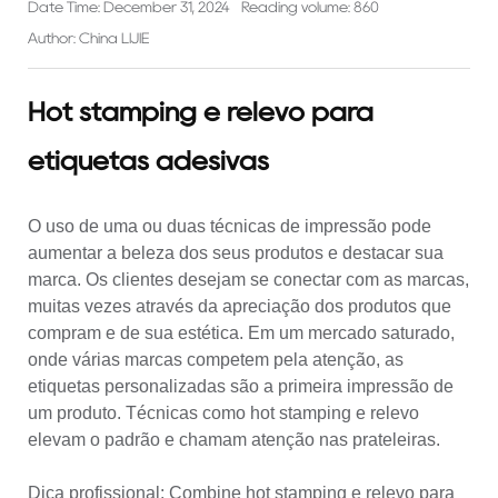
Date Time: December 31, 2024
Reading volume: 860
Author: China LIJIE
Hot stamping e relevo para
etiquetas adesivas
O uso de uma ou duas técnicas de impressão pode
aumentar a beleza dos seus produtos e destacar sua
marca. Os clientes desejam se conectar com as marcas,
muitas vezes através da apreciação dos produtos que
compram e de sua estética. Em um mercado saturado,
onde várias marcas competem pela atenção, as
etiquetas personalizadas são a primeira impressão de
um produto. Técnicas como hot stamping e relevo
elevam o padrão e chamam atenção nas prateleiras.
Dica profissional: Combine hot stamping e relevo para