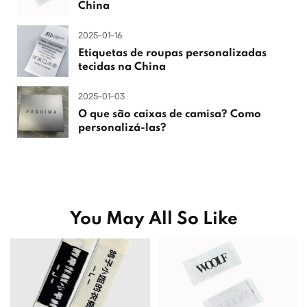
China
2025-01-16
Etiquetas de roupas personalizadas
tecidas na China
2025-01-03
O que são caixas de camisa? Como
personalizá-las?
You May All So Like