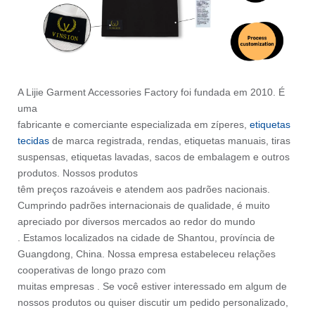
A Lijie Garment Accessories Factory foi fundada em 2010. É
uma
fabricante e comerciante especializada em zíperes,
etiquetas
tecidas
de marca registrada, rendas, etiquetas manuais, tiras
suspensas, etiquetas lavadas, sacos de embalagem e outros
produtos. Nossos produtos
têm preços razoáveis e atendem aos padrões nacionais.
Cumprindo padrões internacionais de qualidade, é muito
apreciado por diversos mercados ao redor do mundo
. Estamos localizados na cidade de Shantou, província de
Guangdong, China. Nossa empresa
estabeleceu relações
cooperativas de longo prazo com
muitas empresas .
Se você estiver interessado em algum de
nossos produtos ou quiser discutir um pedido personalizado,