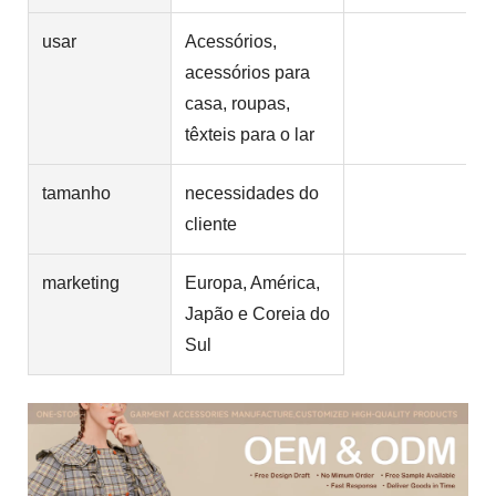
usar
Acessórios,
acessórios para
casa, roupas,
têxteis para o lar
tamanho
necessidades do
cliente
marketing
Europa, América,
Japão e Coreia do
Sul