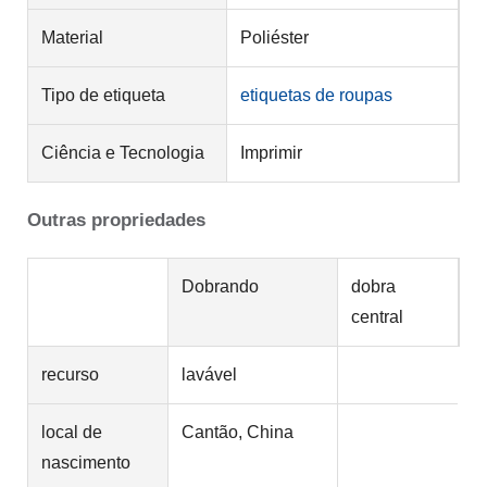
Material
Poliéster
Tipo de etiqueta
etiquetas de roupas
Ciência e Tecnologia
Imprimir
Outras propriedades
Dobrando
dobra
central
recurso
lavável
local de
Cantão, China
nascimento