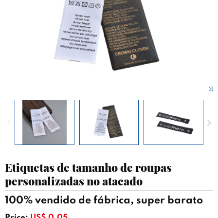
Etiquetas de tamanho de roupas
personalizadas no atacado
100% vendido de fábrica, super barato