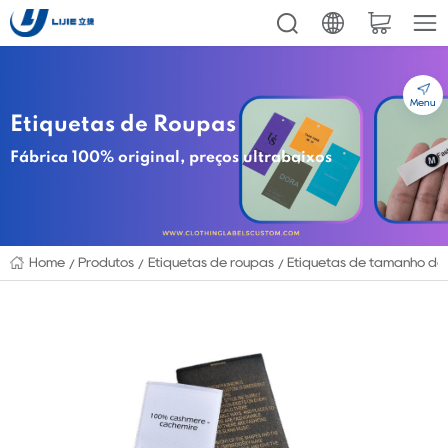
Menu
Etiquetas de Roupas
Fábrica 100% original, preços ultrabaixos
Home
Produtos
Etiquetas de roupas
Etiquetas de tamanho de