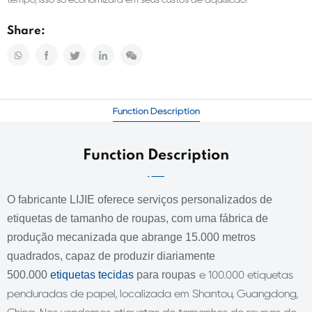
Share:
Function Description
Function Description
O fabricante LIJIE oferece serviços personalizados de
etiquetas de tamanho de roupas, com uma fábrica de
produção mecanizada que abrange 15.000 metros
quadrados, capaz de produzir diariamente
500.000
etiquetas tecidas
para roupas
e 100.000 etiquetas
penduradas de papel, localizada em Shantou, Guangdong,