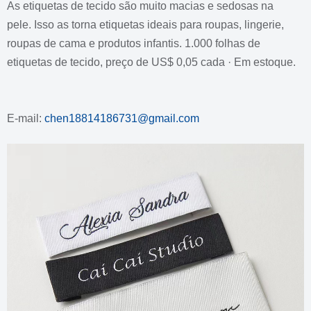
As etiquetas de tecido são muito macias e sedosas na
pele.
Isso as torna etiquetas ideais para roupas, lingerie,
roupas de cama e produtos infantis.
1.000 folhas de
etiquetas de tecido, preço de US$ 0,05 cada · Em estoque.
E-mail:
chen18814186731@gmail.com