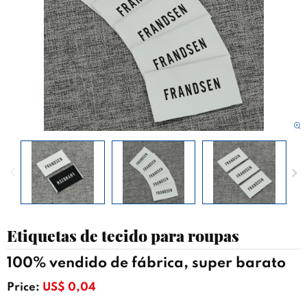
Etiquetas de tecido para roupas
100% vendido de fábrica, super barato
Price:
US$ 0,04