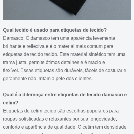
Qual tecido é usado para etiquetas de tecido?
Damasco: O damasco tem uma aparência levemente
brilhante e reflexiva e é o material mais comum para
etiquetas de tecido tecido.
Este material sintético tem uma
trama justa, permite ótimos detalhes e é macio e
flexível.
Essas etiquetas são duráveis, fáceis de costurar e
geralmente não irritam a pele dos clientes.
Qual é a diferença entre etiquetas de tecido damasco e
cetim?
Etiquetas de cetim tecido são escolhas populares para
roupas sofisticadas e relaxantes por sua longevidade,
conforto e aparência de qualidade.
O cetim tem densidade