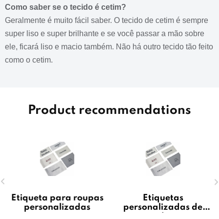
Como saber se o tecido é cetim?
Geralmente é muito fácil saber.
O tecido de cetim é sempre
super liso e super brilhante e se você passar a mão sobre
ele, ficará liso e macio também.
Não há outro tecido tão feito
como o cetim.
Product recommendations
Etiqueta para roupas
Etiquetas
personalizadas
personalizadas de
atacado para