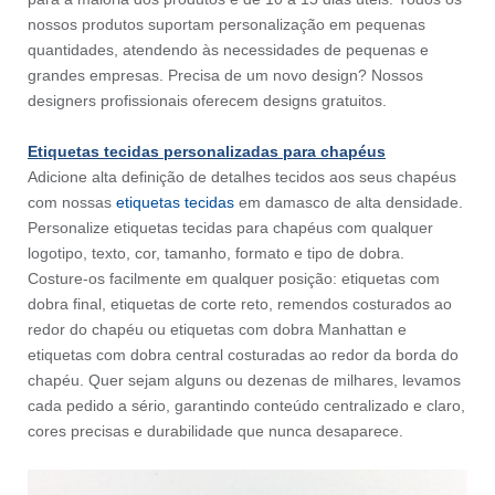
nossos produtos suportam personalização em pequenas
quantidades, atendendo às necessidades de pequenas e
grandes empresas. Precisa de um novo design? Nossos
designers profissionais oferecem designs gratuitos.
Etiquetas tecidas personalizadas para chapéus
Adicione alta definição de detalhes tecidos aos seus chapéus
com nossas
etiquetas tecidas
em damasco de alta densidade.
Personalize etiquetas tecidas para chapéus com qualquer
logotipo, texto, cor, tamanho, formato e tipo de dobra.
Costure-os facilmente em qualquer posição: etiquetas com
dobra final, etiquetas de corte reto, remendos costurados ao
redor do chapéu ou etiquetas com dobra Manhattan e
etiquetas com dobra central costuradas ao redor da borda do
chapéu. Quer sejam alguns ou dezenas de milhares, levamos
cada pedido a sério, garantindo conteúdo centralizado e claro,
cores precisas e durabilidade que nunca desaparece.