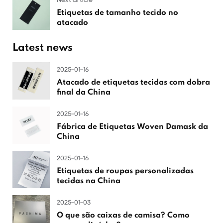
Etiquetas de tamanho tecido no
atacado
Latest news
2025-01-16
Atacado de etiquetas tecidas com dobra
final da China
2025-01-16
Fábrica de Etiquetas Woven Damask da
China
2025-01-16
Etiquetas de roupas personalizadas
tecidas na China
2025-01-03
O que são caixas de camisa? Como