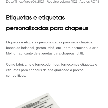
Date Time: March 04, 2024
Reading volume: 1026
Author: ROYIS
Etiquetas e etiquetas
personalizadas para chapéus
Etiquetas e etiquetas personalizadas para seus chapéus,
bonés de beisebol, gorros, tricô, etc., para destacar sua arte.
Melhor fabricante de etiquetas para chapéus: LIJIE
Como fabricante e fornecedor líder, fornecemos etiquetas e
etiquetas para chapéus de alta qualidade a preços
competitivos.