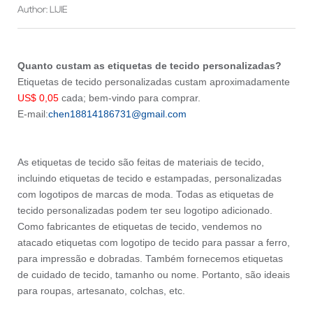
Author: LIJIE
Quanto custam as etiquetas de tecido personalizadas?
Etiquetas de tecido personalizadas custam aproximadamente
US$ 0,05
cada; bem-vindo para comprar.
E-mail:
chen18814186731@gmail.com
As etiquetas de tecido são feitas de materiais de tecido,
incluindo etiquetas de tecido e estampadas, personalizadas
com logotipos de marcas de moda. Todas as etiquetas de
tecido personalizadas podem ter seu logotipo adicionado.
Como fabricantes de etiquetas de tecido, vendemos no
atacado etiquetas com logotipo de tecido para passar a ferro,
para impressão e dobradas. Também fornecemos etiquetas
de cuidado de tecido, tamanho ou nome. Portanto, são ideais
para roupas, artesanato, colchas, etc.