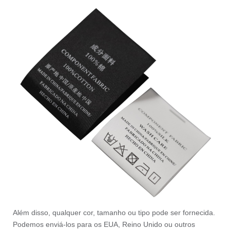
Além disso, qualquer cor, tamanho ou tipo pode ser fornecida.
Podemos enviá-los para os EUA, Reino Unido ou outros