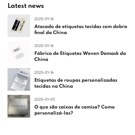
Latest news
2025-01-16
Atacado de etiquetas tecidas com dobra
final da China
2025-01-16
Fábrica de Etiquetas Woven Damask da
China
2025-01-16
Etiquetas de roupas personalizadas
tecidas na China
2025-01-03
O que são caixas de camisa? Como
personalizá-las?