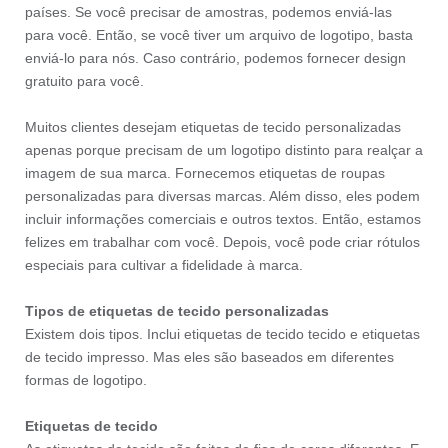
países. Se você precisar de amostras, podemos enviá-las
para você. Então, se você tiver um arquivo de logotipo, basta
enviá-lo para nós. Caso contrário, podemos fornecer design
gratuito para você.
Muitos clientes desejam etiquetas de tecido personalizadas
apenas porque precisam de um logotipo distinto para realçar a
imagem de sua marca. Fornecemos etiquetas de roupas
personalizadas para diversas marcas. Além disso, eles podem
incluir informações comerciais e outros textos. Então, estamos
felizes em trabalhar com você. Depois, você pode criar rótulos
especiais para cultivar a fidelidade à marca.
Tipos de etiquetas de tecido personalizadas
Existem dois tipos. Inclui etiquetas de tecido tecido e etiquetas
de tecido impresso. Mas eles são baseados em diferentes
formas de logotipo.
Etiquetas de tecido