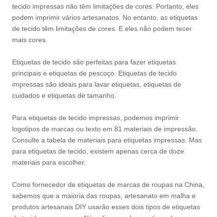
tecido impressas não têm limitações de cores. Portanto, eles
podem imprimir vários artesanatos. No entanto, as etiquetas
de tecido têm limitações de cores. E eles não podem tecer
mais cores.
Etiquetas de tecido são perfeitas para fazer etiquetas
principais e etiquetas de pescoço. Etiquetas de tecido
impressas são ideais para lavar etiquetas, etiquetas de
cuidados e etiquetas de tamanho.
Para etiquetas de tecido impressas, podemos imprimir
logotipos de marcas ou texto em 81 materiais de impressão.
Consulte a tabela de materiais para etiquetas impressas. Mas
para etiquetas de tecido, existem apenas cerca de doze
materiais para escolher.
Como fornecedor de etiquetas de marcas de roupas na China,
sabemos que a maioria das roupas, artesanato em malha e
produtos artesanais DIY usarão esses dois tipos de etiquetas